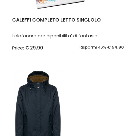
CALEFFI COMPLETO LETTO SINGLOLO
telefonare per diponibilita' di fantasie
Risparmi 46%
€ 54,90
Price:
€ 29,90