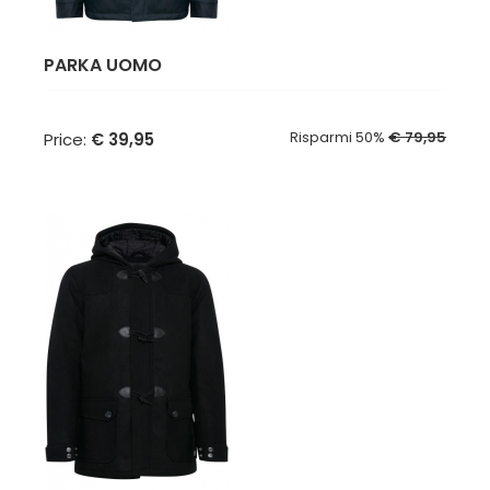
PARKA UOMO
Risparmi 50%
€ 79,95
Price:
€ 39,95