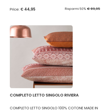
Risparmi 50%
€ 89,95
Price:
€ 44,95
COMPLETO LETTO SINGOLO RIVIERA
COMPLETO LETTO SINGOLO 100% COTONE MADE IN