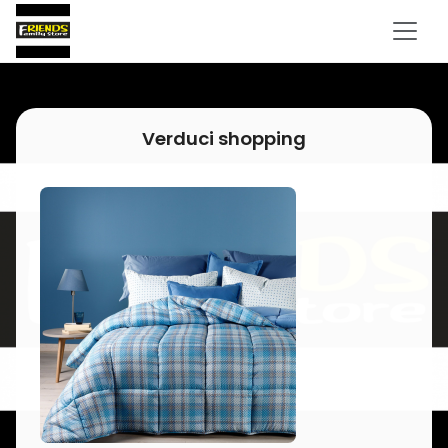
Verduci shopping