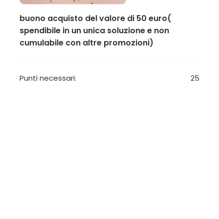
buono acquisto del valore di 50 euro(
spendibile in un unica soluzione e non
cumulabile con altre promozioni)
Punti necessari:
25