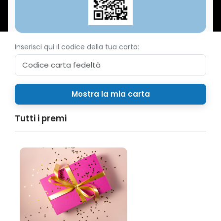
Inserisci qui il codice della tua carta:
Tutti i premi