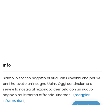
Info
Siamo lo storico negozio di Villa San Giovanni che per 24
anni ha avuto un'insegna Upim. Oggi continuiamo a
servire la nostra affezionata clientela con un nuovo
negozio multimarca offrendo rinomat... (
maggiori
informazioni
)