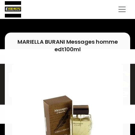
MARIELLA BURANI Messages homme
edt100ml