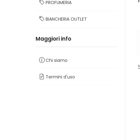
PROFUMERIA
BIANCHERIA OUTLET
Maggiori info
Chi siamo
Termini d'uso